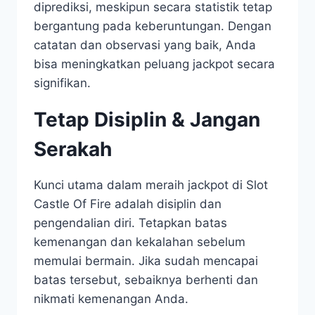
diprediksi, meskipun secara statistik tetap
bergantung pada keberuntungan. Dengan
catatan dan observasi yang baik, Anda
bisa meningkatkan peluang jackpot secara
signifikan.
Tetap Disiplin & Jangan
Serakah
Kunci utama dalam meraih jackpot di Slot
Castle Of Fire adalah disiplin dan
pengendalian diri. Tetapkan batas
kemenangan dan kekalahan sebelum
memulai bermain. Jika sudah mencapai
batas tersebut, sebaiknya berhenti dan
nikmati kemenangan Anda.