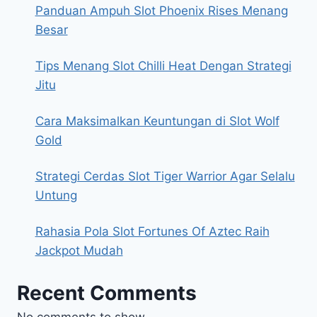
Panduan Ampuh Slot Phoenix Rises Menang
Besar
Tips Menang Slot Chilli Heat Dengan Strategi
Jitu
Cara Maksimalkan Keuntungan di Slot Wolf
Gold
Strategi Cerdas Slot Tiger Warrior Agar Selalu
Untung
Rahasia Pola Slot Fortunes Of Aztec Raih
Jackpot Mudah
Recent Comments