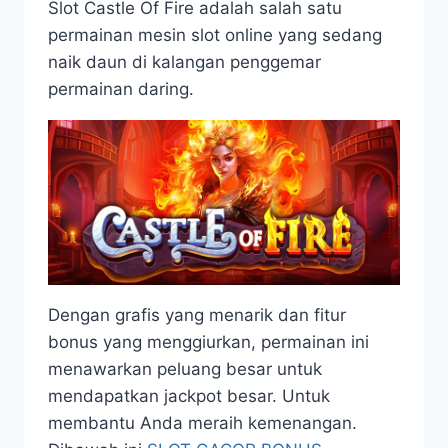
Slot Castle Of Fire adalah salah satu
permainan mesin slot online yang sedang
naik daun di kalangan penggemar
permainan daring.
Dengan grafis yang menarik dan fitur
bonus yang menggiurkan, permainan ini
menawarkan peluang besar untuk
mendapatkan jackpot besar. Untuk
membantu Anda meraih kemenangan.