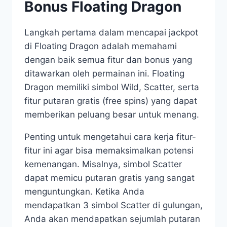
Bonus Floating Dragon
Langkah pertama dalam mencapai jackpot
di Floating Dragon adalah memahami
dengan baik semua fitur dan bonus yang
ditawarkan oleh permainan ini. Floating
Dragon memiliki simbol Wild, Scatter, serta
fitur putaran gratis (free spins) yang dapat
memberikan peluang besar untuk menang.
Penting untuk mengetahui cara kerja fitur-
fitur ini agar bisa memaksimalkan potensi
kemenangan. Misalnya, simbol Scatter
dapat memicu putaran gratis yang sangat
menguntungkan. Ketika Anda
mendapatkan 3 simbol Scatter di gulungan,
Anda akan mendapatkan sejumlah putaran