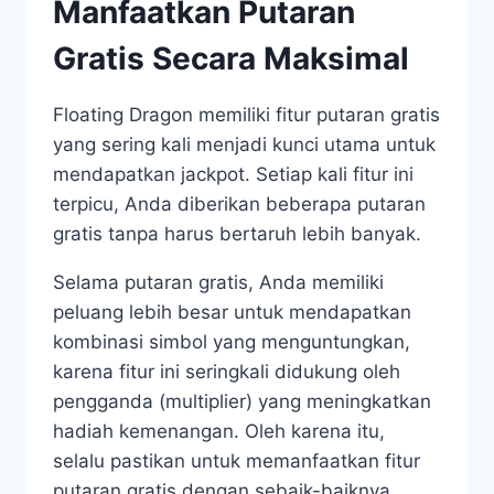
Manfaatkan Putaran
Gratis Secara Maksimal
Floating Dragon memiliki fitur putaran gratis
yang sering kali menjadi kunci utama untuk
mendapatkan jackpot. Setiap kali fitur ini
terpicu, Anda diberikan beberapa putaran
gratis tanpa harus bertaruh lebih banyak.
Selama putaran gratis, Anda memiliki
peluang lebih besar untuk mendapatkan
kombinasi simbol yang menguntungkan,
karena fitur ini seringkali didukung oleh
pengganda (multiplier) yang meningkatkan
hadiah kemenangan. Oleh karena itu,
selalu pastikan untuk memanfaatkan fitur
putaran gratis dengan sebaik-baiknya