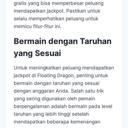
gratis yang bisa memperbesar peluang
mendapatkan jackpot. Pastikan untuk
selalu memperhatikan peluang untuk
memicu fitur-fitur ini.
Bermain dengan Taruhan
yang Sesuai
Untuk meningkatkan peluang mendapatkan
jackpot di Floating Dragon, penting untuk
bermain dengan taruhan yang sesuai
dengan anggaran Anda. Salah satu trik
yang sering digunakan oleh pemain
berpengalaman adalah bermain pada level
taruhan yang lebih tinggi setelah
mendapatkan beberapa kemenangan