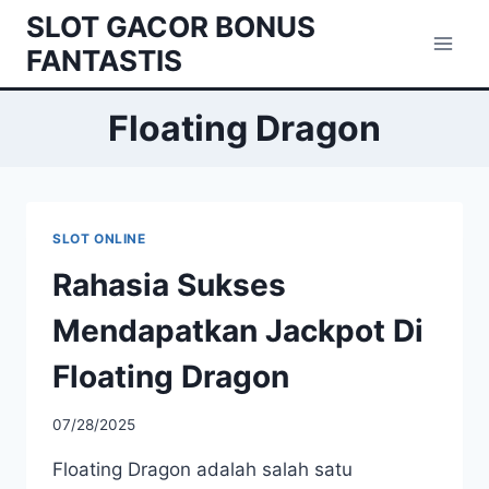
Skip
SLOT GACOR BONUS
to
FANTASTIS
content
Floating Dragon
SLOT ONLINE
Rahasia Sukses
Mendapatkan Jackpot Di
Floating Dragon
07/28/2025
Floating Dragon adalah salah satu