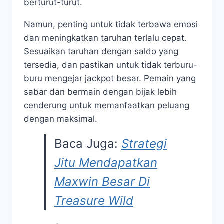
berturut-turut.
Namun, penting untuk tidak terbawa emosi
dan meningkatkan taruhan terlalu cepat.
Sesuaikan taruhan dengan saldo yang
tersedia, dan pastikan untuk tidak terburu-
buru mengejar jackpot besar. Pemain yang
sabar dan bermain dengan bijak lebih
cenderung untuk memanfaatkan peluang
dengan maksimal.
Baca Juga:
Strategi
Jitu Mendapatkan
Maxwin Besar Di
Treasure Wild