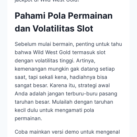
Pahami Pola Permainan
dan Volatilitas Slot
Sebelum mulai bermain, penting untuk tahu
bahwa Wild West Gold termasuk slot
dengan volatilitas tinggi. Artinya,
kemenangan mungkin gak datang setiap
saat, tapi sekali kena, hadiahnya bisa
sangat besar. Karena itu, strategi awal
Anda adalah jangan terburu-buru pasang
taruhan besar. Mulailah dengan taruhan
kecil dulu untuk mengamati pola
permainan.
Coba mainkan versi demo untuk mengenal