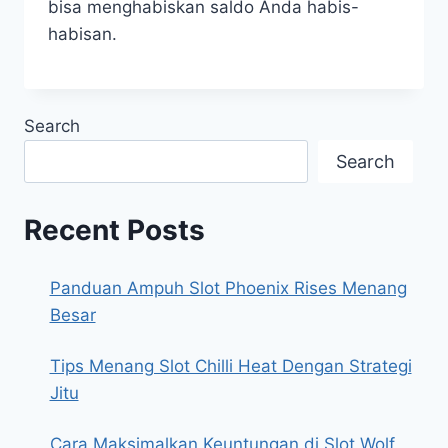
bisa menghabiskan saldo Anda habis-
habisan.
Search
Search
Recent Posts
Panduan Ampuh Slot Phoenix Rises Menang
Besar
Tips Menang Slot Chilli Heat Dengan Strategi
Jitu
Cara Maksimalkan Keuntungan di Slot Wolf