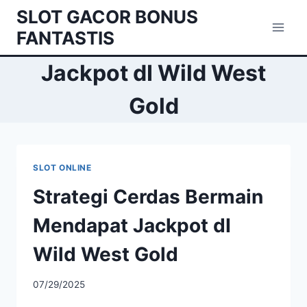
Skip
SLOT GACOR BONUS
to
FANTASTIS
content
Jackpot dI Wild West
Gold
SLOT ONLINE
Strategi Cerdas Bermain
Mendapat Jackpot dI
Wild West Gold
07/29/2025