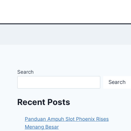
Search
Search
Recent Posts
Panduan Ampuh Slot Phoenix Rises
Menang Besar