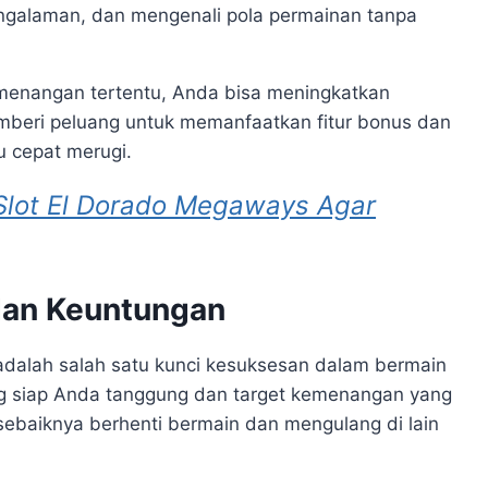
ngalaman, dan mengenali pola permainan tanpa
menangan tertentu, Anda bisa meningkatkan
mberi peluang untuk memanfaatkan fitur bonus dan
u cepat merugi.
Slot El Dorado Megaways Agar
dan Keuntungan
adalah salah satu kunci kesuksesan dalam bermain
ng siap Anda tanggung dan target kemenangan yang
 sebaiknya berhenti bermain dan mengulang di lain