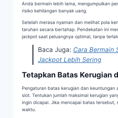
Anda bermain lebih lama, mengumpulkan pe
risiko kehilangan banyak uang.
Setelah merasa nyaman dan melihat pola ke
taruhan secara bertahap. Pendekatan ini me
jackpot saat peluangnya optimal, tanpa terlal
Baca Juga:
Cara Bermain 
Jackpot Lebih Sering
Tetapkan Batas Kerugian 
Pengaturan batas kerugian dan keuntungan 
slot. Tentukan jumlah maksimal kerugian ya
ingin dicapai. Jika mencapai batas tersebut,
waktu.