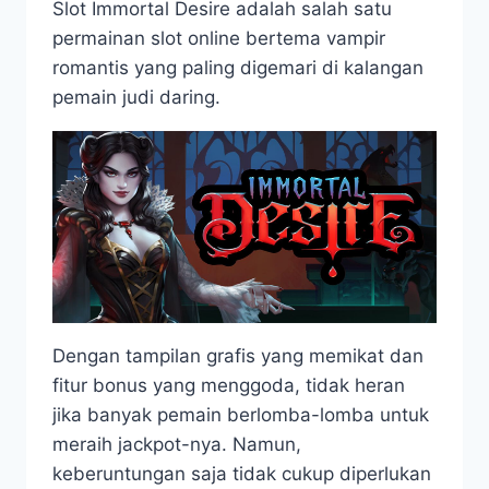
Slot Immortal Desire adalah salah satu
permainan slot online bertema vampir
romantis yang paling digemari di kalangan
pemain judi daring.
Dengan tampilan grafis yang memikat dan
fitur bonus yang menggoda, tidak heran
jika banyak pemain berlomba-lomba untuk
meraih jackpot-nya. Namun,
keberuntungan saja tidak cukup diperlukan