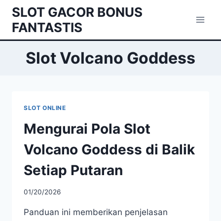
Skip
SLOT GACOR BONUS
to
FANTASTIS
content
Slot Volcano Goddess
SLOT ONLINE
Mengurai Pola Slot
Volcano Goddess di Balik
Setiap Putaran
01/20/2026
Panduan ini memberikan penjelasan