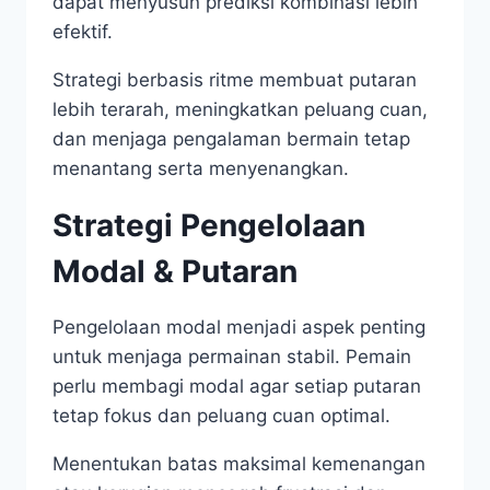
dapat menyusun prediksi kombinasi lebih
efektif.
Strategi berbasis ritme membuat putaran
lebih terarah, meningkatkan peluang cuan,
dan menjaga pengalaman bermain tetap
menantang serta menyenangkan.
Strategi Pengelolaan
Modal & Putaran
Pengelolaan modal menjadi aspek penting
untuk menjaga permainan stabil. Pemain
perlu membagi modal agar setiap putaran
tetap fokus dan peluang cuan optimal.
Menentukan batas maksimal kemenangan