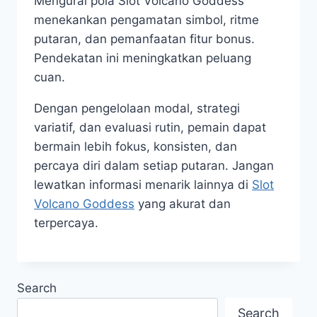
Mengurai pola Slot Volcano Goddess
menekankan pengamatan simbol, ritme
putaran, dan pemanfaatan fitur bonus.
Pendekatan ini meningkatkan peluang
cuan.
Dengan pengelolaan modal, strategi
variatif, dan evaluasi rutin, pemain dapat
bermain lebih fokus, konsisten, dan
percaya diri dalam setiap putaran. Jangan
lewatkan informasi menarik lainnya di
Slot
Volcano Goddess
yang akurat dan
terpercaya.
Search
Search