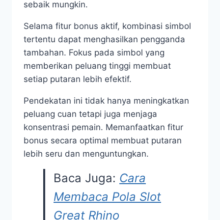
sebaik mungkin.
Selama fitur bonus aktif, kombinasi simbol
tertentu dapat menghasilkan pengganda
tambahan. Fokus pada simbol yang
memberikan peluang tinggi membuat
setiap putaran lebih efektif.
Pendekatan ini tidak hanya meningkatkan
peluang cuan tetapi juga menjaga
konsentrasi pemain. Memanfaatkan fitur
bonus secara optimal membuat putaran
lebih seru dan menguntungkan.
Baca Juga:
Cara
Membaca Pola Slot
Great Rhino