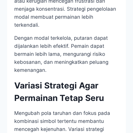
atau kerugian mencegah frustrasi dan
menjaga konsentrasi. Strategi pengelolaan
modal membuat permainan lebih
terkendali.
Dengan modal terkelola, putaran dapat
dijalankan lebih efektif. Pemain dapat
bermain lebih lama, mengurangi risiko
kebosanan, dan meningkatkan peluang
kemenangan.
Variasi Strategi Agar
Permainan Tetap Seru
Mengubah pola taruhan dan fokus pada
kombinasi simbol tertentu membantu
mencegah kejenuhan. Variasi strategi